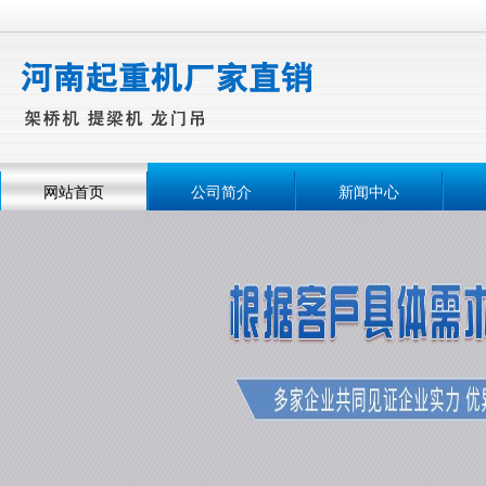
网站首页
公司简介
新闻中心