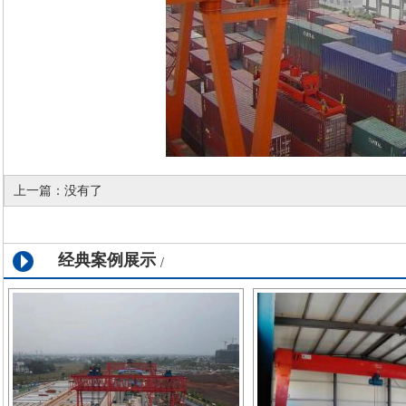
上一篇：
没有了
经典案例展示
/