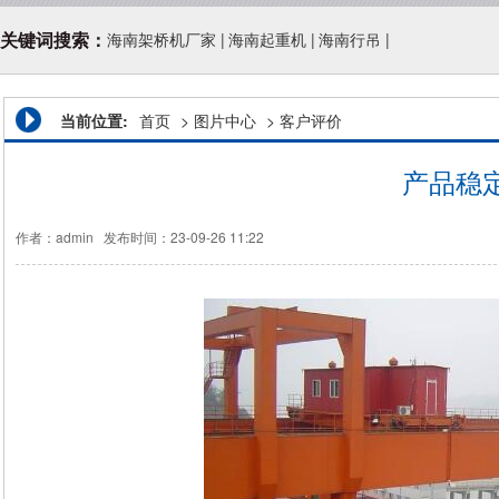
关键词搜索：
海南架桥机厂家
|
海南起重机
|
海南行吊
|
当前位置:
首页
>
图片中心
>
客户评价
产品稳
作者：admin
发布时间：23-09-26 11:22