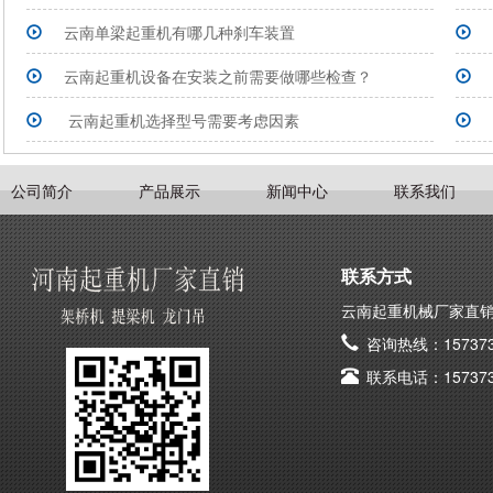
云南单梁起重机有哪几种刹车装置
云南起重机设备在安装之前需要做哪些检查？
云南起重机选择型号需要考虑因素
公司简介
产品展示
新闻中心
联系我们
联系方式
云南起重机械厂家直
咨询热线：157373
联系电话：157373