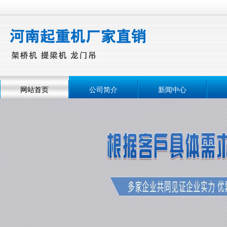
网站首页
公司简介
新闻中心