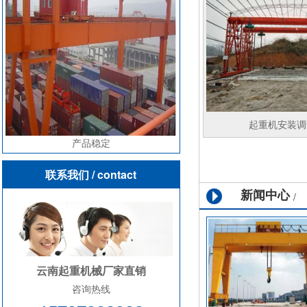
起重机安装调
产品稳定
联系我们
/ contact
新闻中心
/
云南起重机械厂家直销
咨询热线