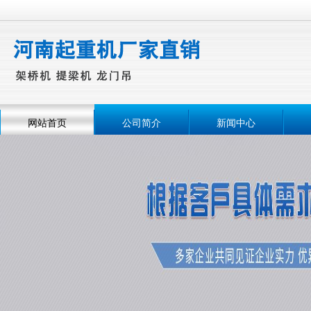
网站首页
公司简介
新闻中心