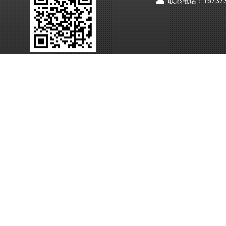
联系电话：157373