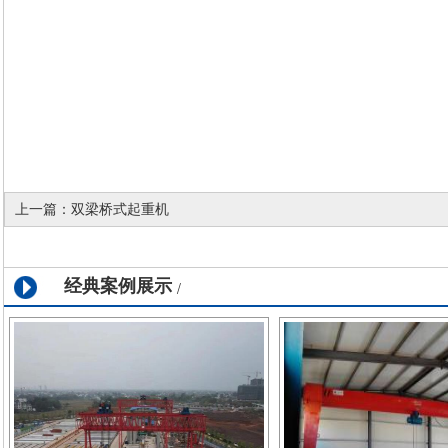
上一篇：
双梁桥式起重机
经典案例展示
/