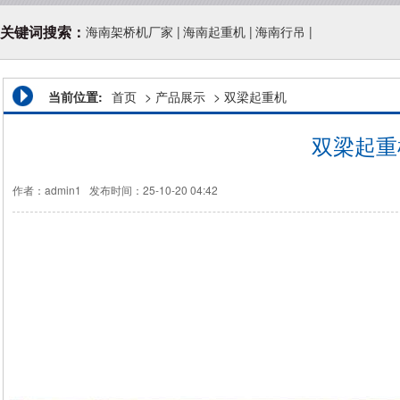
关键词搜索：
海南架桥机厂家
|
海南起重机
|
海南行吊
|
当前位置:
首页
>
产品展示
>
双梁起重机
双梁起重
作者：admin1
发布时间：25-10-20 04:42