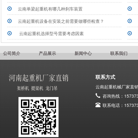
云南单梁起重机有哪几种刹车装置
云南起重机设备在安装之前需要做哪些检查？
云南起重机选择型号需要考虑因素
公司简介
产品展示
新闻中心
联系我们
联系方式
云南起重机械厂家直
咨询热线：157373
联系电话：157373