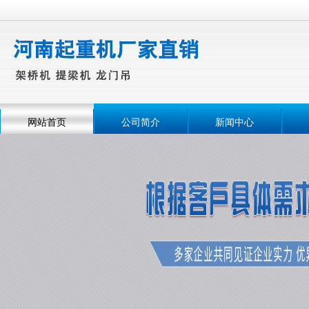
网站首页
公司简介
新闻中心