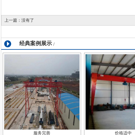
上一篇：
没有了
经典案例展示
/
服务完善
价格适中