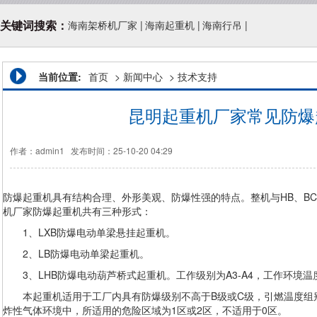
关键词搜索：
海南架桥机厂家
|
海南起重机
|
海南行吊
|
当前位置:
首页
>
新闻中心
>
技术支持
昆明起重机厂家常见防爆
作者：admin1
发布时间：25-10-20 04:29
防爆起重机具有结构合理、外形美观、防爆性强的特点。整机与HB、BC
机
厂家防爆起重机共有三种形式：
1、LXB防爆电动单梁悬挂起重机。
2、LB防爆电动单梁起重机。
3、LHB防爆电动葫芦桥式起重机。工作级别为A3-A4，工作环境温度
本起重机适用于工厂内具有防爆级别不高于B级或C级，引燃温度组别不
炸性气体环境中，所适用的危险区域为1区或2区，不适用于0区。