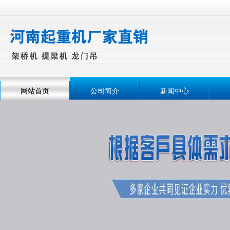
网站首页
公司简介
新闻中心