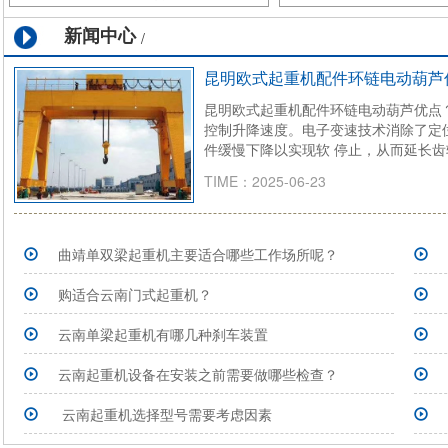
新闻中心
/
昆明欧式起重机配件环链电动葫芦
昆明欧式起重机配件环链电动葫芦优点
控制升降速度。电子变速技术消除了定
件缓慢下降以实现软 停止，从而延长齿
TIME：2025-06-23
曲靖单双梁起重机主要适合哪些工作场所呢？
购适合云南门式起重机？
云南单梁起重机有哪几种刹车装置
云南起重机设备在安装之前需要做哪些检查？
云南起重机选择型号需要考虑因素