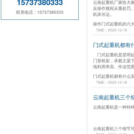
15737380333
云南起重机厂家给大家
反操作规程从重处罚
联系电话：15737380333
机床吊运。
操作门式起重机的六
TIME：2025-12-18
门式起重机都有
门式起重机是昆明起
门形框架，承载主梁
地利用率高、作业范
门式起重机都有什么
TIME：2025-12-18
云南起重机三个
云南起重机是一种特
云南起重机三个细节