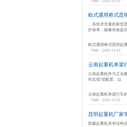
TIME：2025-10-23
欧式通用桥式昆
、高技术含量的新型
护保养，能够有效提
欧式通用桥式昆明起
TIME：2025-10-23
云南起重机单梁
云南起重机作为工业
性实现*优配置。以
云南起重机单梁行车
TIME：2025-10-23
昆明起重机厂家
防爆起重机具有结构合