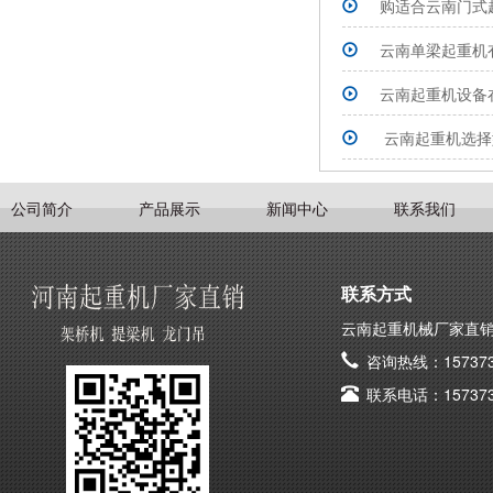
购适合云南门式
云南单梁起重机
云南起重机设备
云南起重机选择
公司简介
产品展示
新闻中心
联系我们
联系方式
云南起重机械厂家直
咨询热线：157373
联系电话：157373