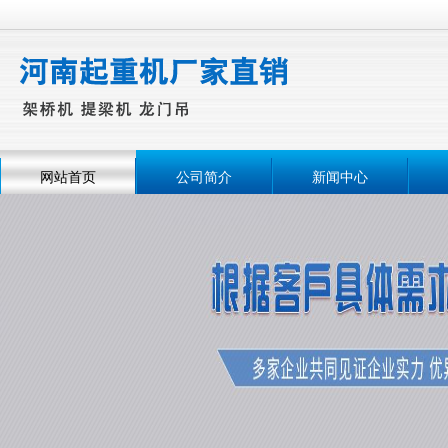
网站首页
公司简介
新闻中心